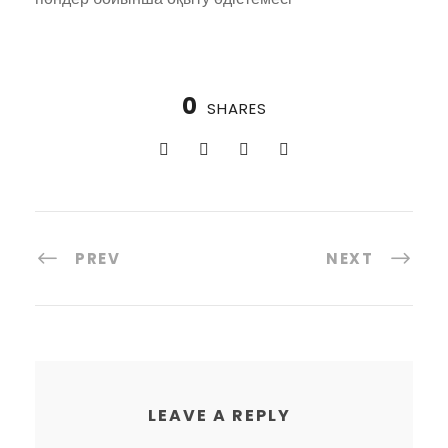
0
SHARES
PREV
NEXT
LEAVE A REPLY